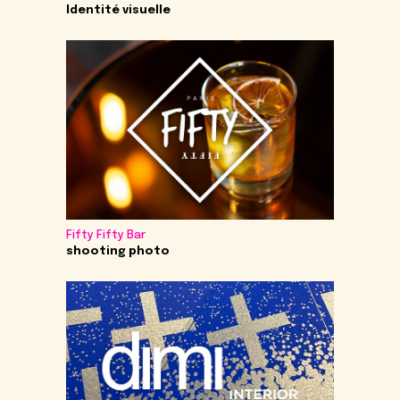
Identité visuelle
Fifty Fifty Bar
shooting photo