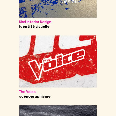
Dimi Interior Design
Identité visuelle
The Voice
scénographisme