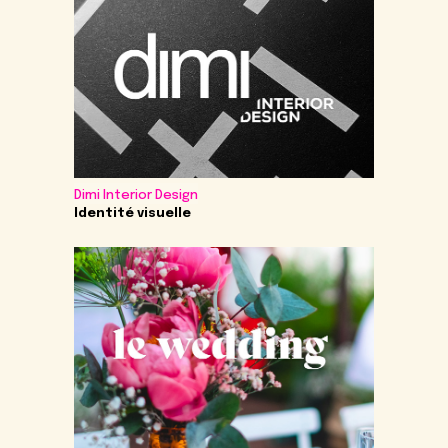
Dimi Interior Design
Identité visuelle