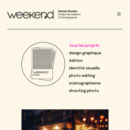
tous les projets
design graphique
édition
identité visuelle
photo editing
scénographisme
shooting photo