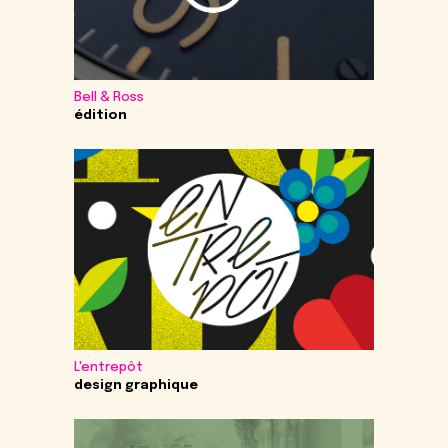
Bell & Ross
édition
L'entrepôt
design graphique