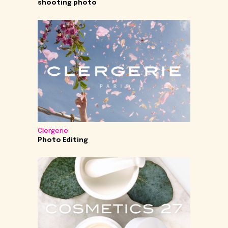
shooting photo
Clergerie
Photo Editing