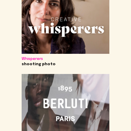
Whisperers
shooting photo