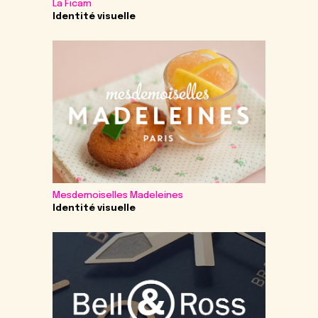
La Ficam
Identité visuelle
Mesdemoiselles Madeleines
Identité visuelle