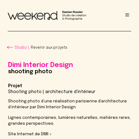
Studio |
Revenir
aux projets
Dimi Interior Design
shooting photo
Projet
Shooting photo | architecture d'intérieur
Shooting photo d’une réalisation parisienne d’architecture
d’intérieur par
Dimi Interior Design
.
Lignes contemporaines, lumières naturelles, matières rares,
grandes perspectives.
Site Internet de DIMI >