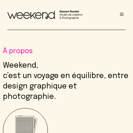
À propos
Weekend,
c’est un voyage en équilibre, entre
design graphique et
photographie.