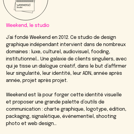
Weekend, le studio
J’ai fondé Weekend en 2012. Ce studio de design
graphique indépendant intervient dans de nombreux
domaines : luxe, culturel, audiovisuel, fooding,
institutionnel… Une galaxie de clients singuliers, avec
qui je tisse un dialogue créatif, dans le but d’affirmer
leur singularité, leur identité, leur ADN, année après
année, projet après projet.
Weekend est là pour forger cette identité visuelle
et proposer une grande palette d’outils de
communication : charte graphique, logotype, édition,
packaging, signalétique, événementiel, shooting
photo et web design…