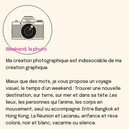
Weekend, la photo
Ma création photographique est indissociable de ma
création graphique.
Mieux que des mots, je vous propose un voyage
visuel, le temps d’un weekend : Trouver une nouvelle
destination, sur terre, sur mer et dans sa tête. Les
lieux, les personnes qui l’anime, les corps en
mouvement, seul ou accompagné. Entre Bangkok et
Hong Kong, La Réunion et Lacanau, enfance et rêve
coloré, noir et blanc, vacarme ou silence.