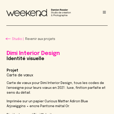
Studio |
Revenir
aux projets
Dimi Interior Design
Identité visuelle
Projet
Carte de vœux
Carte de vœux pour Dimi Interior Design, tous les codes de
l’enseigne pour leurs vœux en 2021 : luxe, finition parfaite et
sens du détail.
Imprimée sur un papier
Curious Matter Adiron Blue
Arjowiggins
+ encre
Pantone métal Or
.